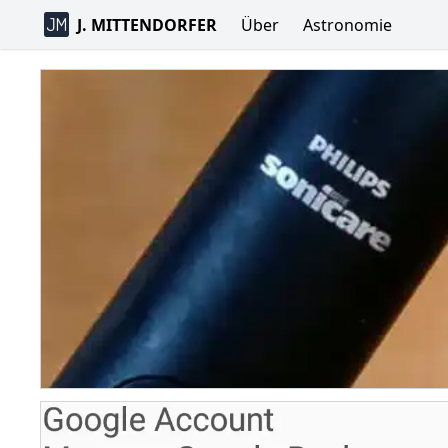
J. MITTENDORFER
Über
Astronomie