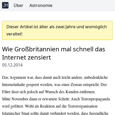
Über
Astronomie
Dieser Artikel ist älter als zwei Jahre und womöglich
veraltet!
Wie Großbritannien mal schnell das
Internet zensiert
05.12.2014
Das Argument war, dass damit auch leicht andere, unbedenkliche
Internetinhalte gesperrt werden, was einer Zensur entspricht. Der
Filter lässt sich jedoch auf Wunsch des Kunden entfernen.
Mitte November dann er erwartete Schritt:
Auch Terrorpropaganda
wird gefiltert
. Wohl als Reaktion auf die Terrororganisation
Islamischer Staat sollte damit verhindert werden, dass Jugendliche