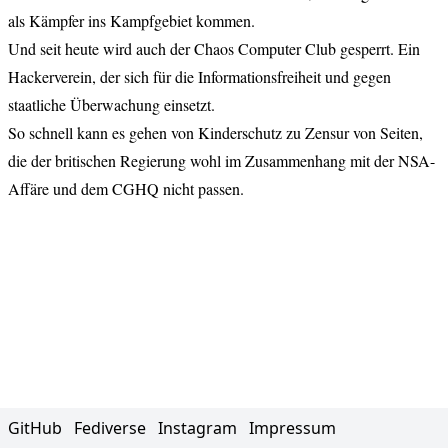
als Kämpfer ins Kampfgebiet kommen.
Und seit heute wird auch
der Chaos Computer Club gesperrt
. Ein
Hackerverein, der sich für die Informationsfreiheit und gegen
staatliche Überwachung einsetzt.
So schnell kann es gehen von Kinderschutz zu Zensur von Seiten,
die der britischen Regierung wohl im Zusammenhang mit der NSA-
Affäre und dem CGHQ nicht passen.
GitHub
Fediverse
Instagram
Impressum