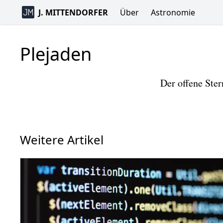
J. MITTENDORFER
Über
Astronomie
Plejaden
Der offene Ste
Weitere Artikel