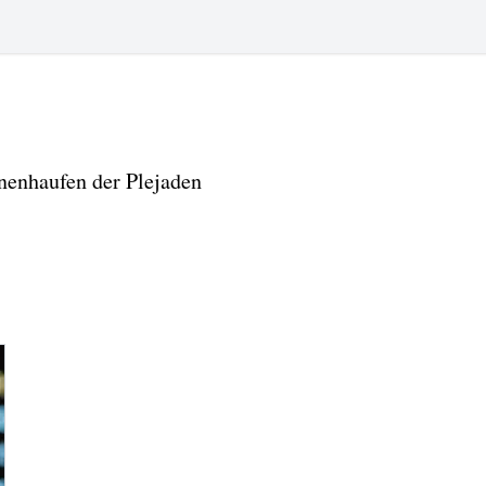
rnenhaufen der Plejaden