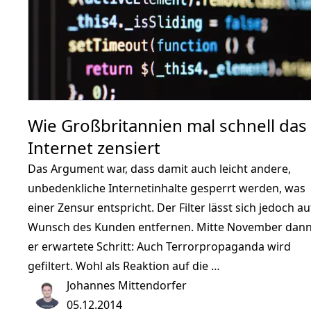
Wie Großbritannien mal schnell das
Internet zensiert
Das Argument war, dass damit auch leicht andere,
unbedenkliche Internetinhalte gesperrt werden, was
einer Zensur entspricht. Der Filter lässt sich jedoch au
Wunsch des Kunden entfernen. Mitte November dan
er erwartete Schritt: Auch Terrorpropaganda wird
gefiltert. Wohl als Reaktion auf die …
Johannes Mittendorfer
05.12.2014