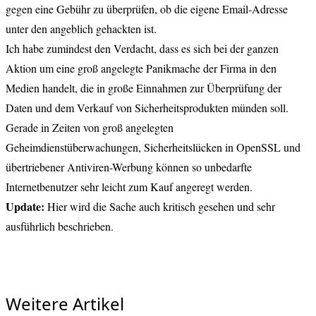
gegen eine Gebühr zu überprüfen, ob die eigene Email-Adresse
unter den angeblich gehackten ist.
Ich habe zumindest den Verdacht, dass es sich bei der ganzen
Aktion um eine groß angelegte Panikmache der Firma in den
Medien handelt, die in große Einnahmen zur Überprüfung der
Daten und dem Verkauf von Sicherheitsprodukten münden soll.
Gerade in Zeiten von groß angelegten
Geheimdienstüberwachungen, Sicherheitslücken in OpenSSL und
übertriebener Antiviren-Werbung können so unbedarfte
Internetbenutzer sehr leicht zum Kauf angeregt werden.
Update:
Hier
wird die Sache auch kritisch gesehen und sehr
ausführlich beschrieben.
Weitere Artikel