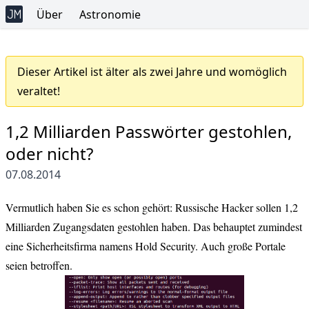
Über
Astronomie
Dieser Artikel ist älter als zwei Jahre und womöglich
veraltet!
1,2 Milliarden Passwörter gestohlen,
oder nicht?
07.08.2014
Vermutlich haben Sie
es
schon
gehört
: Russische Hacker sollen 1,2
Milliarden Zugangsdaten gestohlen haben. Das behauptet zumindest
eine Sicherheitsfirma namens Hold Security. Auch große Portale
seien betroffen.