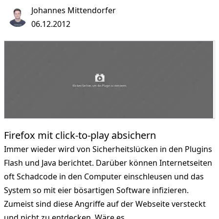
Johannes Mittendorfer
06.12.2012
Firefox mit click-to-play absichern
Immer wieder wird von Sicherheitslücken in den Plugins
Flash und Java berichtet. Darüber können Internetseiten
oft Schadcode in den Computer einschleusen und das
System so mit eier bösartigen Software infizieren.
Zumeist sind diese Angriffe auf der Webseite versteckt
und nicht zu entdecken. Wäre es …