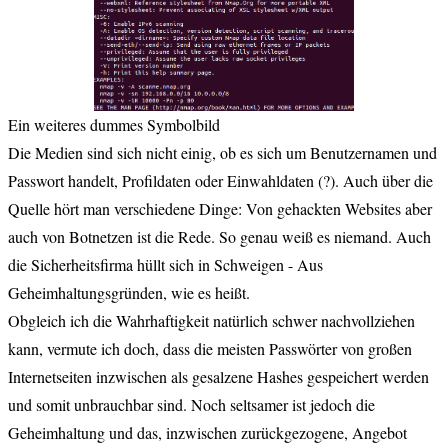
Ein weiteres dummes Symbolbild
Die Medien sind sich nicht einig, ob es sich um Benutzernamen und
Passwort handelt, Profildaten oder Einwahldaten (?). Auch über die
Quelle hört man verschiedene Dinge: Von gehackten Websites aber
auch von Botnetzen ist die Rede. So genau weiß es niemand. Auch
die Sicherheitsfirma hüllt sich in Schweigen - Aus
Geheimhaltungsgründen, wie es heißt.
Obgleich ich die Wahrhaftigkeit natürlich schwer nachvollziehen
kann, vermute ich doch, dass die meisten Passwörter von großen
Internetseiten inzwischen als gesalzene Hashes gespeichert werden
und somit unbrauchbar sind. Noch seltsamer ist jedoch die
Geheimhaltung und das, inzwischen zurückgezogene, Angebot