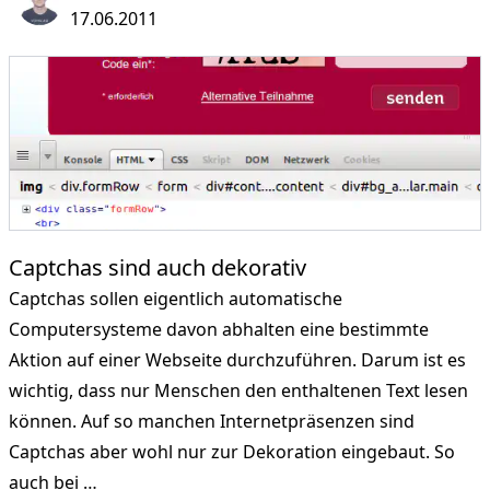
17.06.2011
Captchas sind auch dekorativ
Captchas sollen eigentlich automatische
Computersysteme davon abhalten eine bestimmte
Aktion auf einer Webseite durchzuführen. Darum ist es
wichtig, dass nur Menschen den enthaltenen Text lesen
können. Auf so manchen Internetpräsenzen sind
Captchas aber wohl nur zur Dekoration eingebaut. So
auch bei …