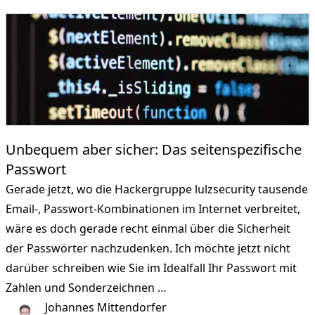
Unbequem aber sicher: Das seitenspezifische
Passwort
Gerade jetzt, wo die Hackergruppe lulzsecurity tausende
Email-, Passwort-Kombinationen im Internet verbreitet,
wäre es doch gerade recht einmal über die Sicherheit
der Passwörter nachzudenken. Ich möchte jetzt nicht
darüber schreiben wie Sie im Idealfall Ihr Passwort mit
Zahlen und Sonderzeichnen …
Johannes Mittendorfer