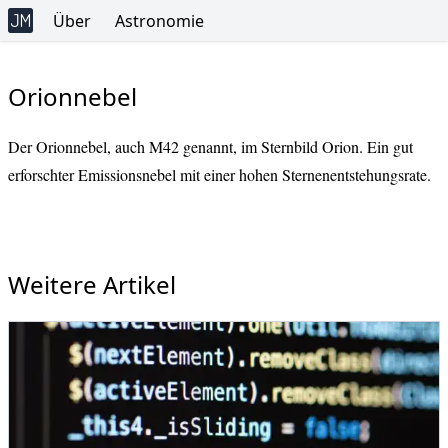
Über
Astronomie
Orionnebel
Der Orionnebel, auch M42 genannt, im Sternbild Orion. Ein gut
erforschter Emissionsnebel mit einer hohen Sternenentstehungsrate.
Weitere Artikel