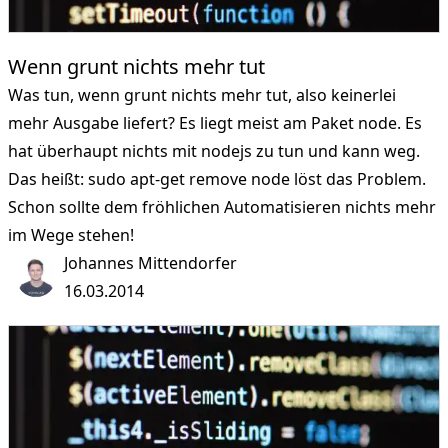
Wenn grunt nichts mehr tut
Was tun, wenn grunt nichts mehr tut, also keinerlei
mehr Ausgabe liefert? Es liegt meist am Paket node. Es
hat überhaupt nichts mit nodejs zu tun und kann weg.
Das heißt: sudo apt-get remove node löst das Problem.
Schon sollte dem fröhlichen Automatisieren nichts mehr
im Wege stehen!
Johannes Mittendorfer
16.03.2014