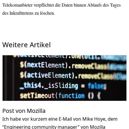
Telekomanbieter verpflichtet die Daten binnen Ablaufs des Tages
des Inkrafttretens zu löschen.
Weitere Artikel
Post von Mozilla
Ich habe vor kurzem eine E-Mail von Mike Hoye, dem
“Engineering community manager” von Mozilla