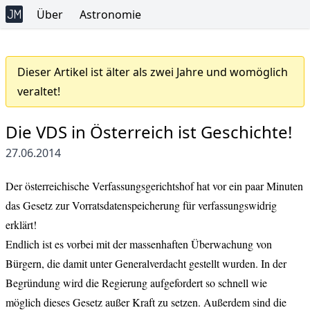
Über
Astronomie
Dieser Artikel ist älter als zwei Jahre und womöglich
veraltet!
Die VDS in Österreich ist Geschichte!
27.06.2014
Der österreichische Verfassungsgerichtshof hat vor ein paar Minuten
das Gesetz zur Vorratsdatenspeicherung für verfassungswidrig
erklärt
!
Endlich ist es vorbei mit der massenhaften Überwachung von
Bürgern, die damit unter Generalverdacht gestellt wurden. In der
Begründung wird die Regierung aufgefordert so schnell wie
möglich dieses Gesetz außer Kraft zu setzen. Außerdem sind die