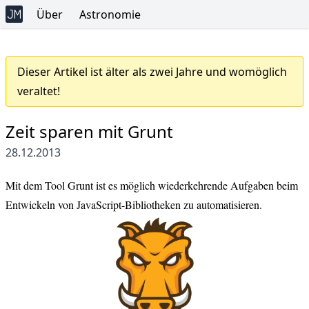
Über
Astronomie
Dieser Artikel ist älter als zwei Jahre und womöglich
veraltet!
Zeit sparen mit Grunt
28.12.2013
Mit dem Tool
Grunt
ist es möglich wiederkehrende Aufgaben beim
Entwickeln von JavaScript-Bibliotheken zu automatisieren.