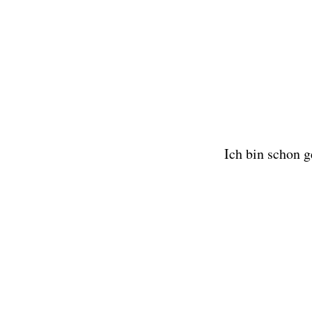
Ich bin schon 