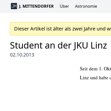
J. MITTENDORFER
Über
Astronomie
Dieser Artikel ist älter als zwei Jahre und 
Student an der JKU Linz
02.10.2013
Seit dem 1. Okt
Linz und habe 