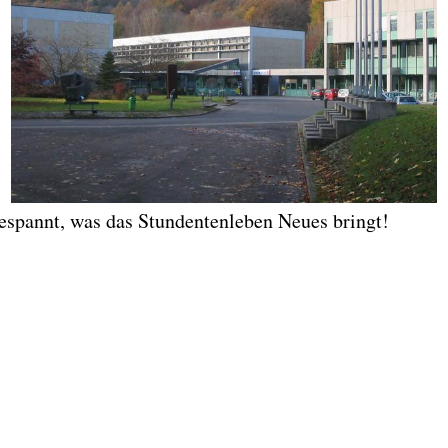
gespannt, was das Stundentenleben Neues bringt!