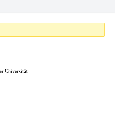
er Universität