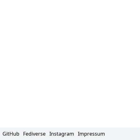
GitHub
Fediverse
Instagram
Impressum