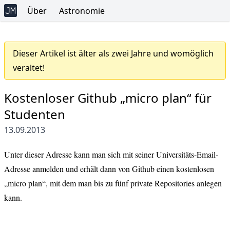
Über
Astronomie
Dieser Artikel ist älter als zwei Jahre und womöglich
veraltet!
Kostenloser Github „micro plan“ für
Studenten
13.09.2013
Unter
dieser Adresse
kann man sich mit seiner Universitäts-Email-
Adresse anmelden und erhält dann von Github einen kostenlosen
„micro plan“, mit dem man bis zu fünf private Repositories anlegen
kann.