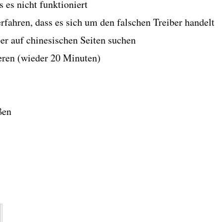
s es nicht funktioniert
fahren, dass es sich um den falschen Treiber handelt
er auf chinesischen Seiten suchen
ieren (wieder 20 Minuten)
ßen