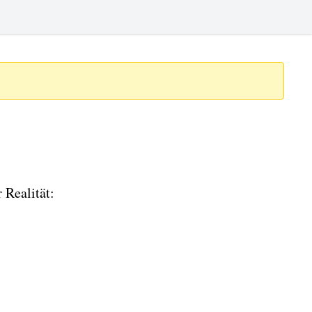
 Realität: