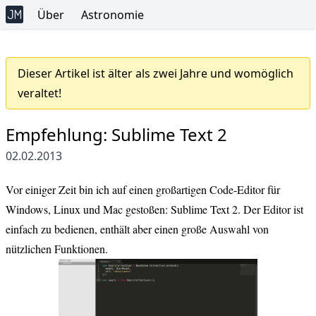
Über
Astronomie
Dieser Artikel ist älter als zwei Jahre und womöglich
veraltet!
Empfehlung: Sublime Text 2
02.02.2013
Vor einiger Zeit bin ich auf einen großartigen Code-Editor für
Windows, Linux und Mac gestoßen:
Sublime Text 2
. Der Editor ist
einfach zu bedienen, enthält aber einen große Auswahl von
nützlichen Funktionen.