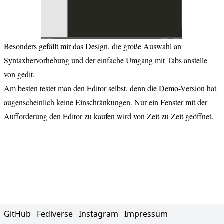
Besonders gefällt mir das Design, die große Auswahl an
Syntaxhervorhebung und der einfache Umgang mit Tabs anstelle
von gedit.
Am besten testet man den Editor selbst, denn die Demo-Version hat
augenscheinlich keine Einschränkungen. Nur ein Fenster mit der
Aufforderung den Editor zu kaufen wird von Zeit zu Zeit geöffnet.
GitHub
Fediverse
Instagram
Impressum