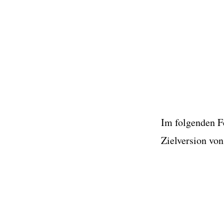
Im folgenden F
Zielversion von