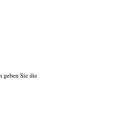
n geben Sie die