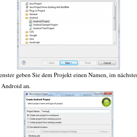
enster geben Sie dem Projekt einen Namen, im nächste
 Android an.