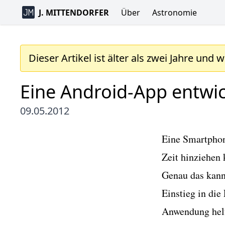
J. MITTENDORFER
Über
Astronomie
Dieser Artikel ist älter als zwei Jahre und 
Eine Android-App entwick
09.05.2012
Eine Smartphone
Zeit hinziehen
Genau das kann
Einstieg in die
Anwendung hel