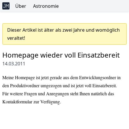
Über
Astronomie
Dieser Artikel ist älter als zwei Jahre und womöglich
veraltet!
Homepage wieder voll Einsatzbereit
14.03.2011
Meine Homepage ist jetzt gerade aus dem Entwicklungsordner in
den Produktivordner umgezogen und ist jetzt voll Einsatzbereit.
Für weitere Fragen und Anregungen steht Ihnen natürlich das
Kontaktformular
zur Verfügung.