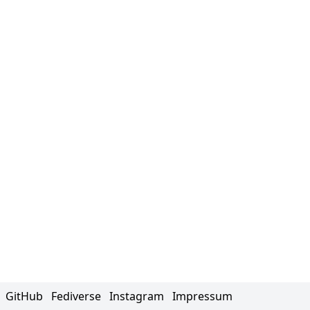
GitHub
Fediverse
Instagram
Impressum